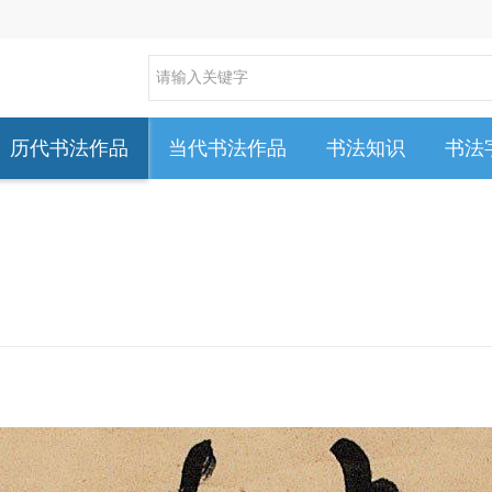
历代书法作品
当代书法作品
书法知识
书法