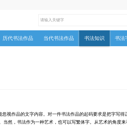
历代书法作品
当代书法作品
书法知识
书法
能忽视作品的文字内容。对一件书法作品的起码要求是把字写得
写。当然，书法作为一种艺术，也可以写繁体字。从艺术的角度来